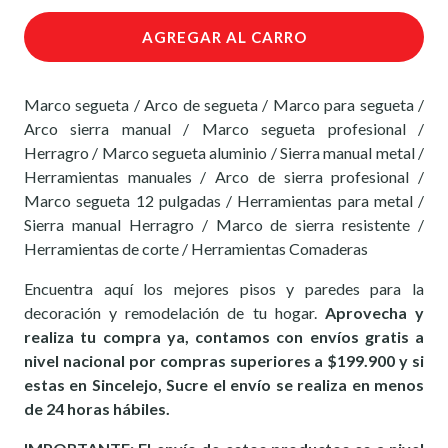
AGREGAR AL CARRO
Marco segueta / Arco de segueta / Marco para segueta /
Arco sierra manual / Marco segueta profesional /
Herragro / Marco segueta aluminio / Sierra manual metal /
Herramientas manuales / Arco de sierra profesional /
Marco segueta 12 pulgadas / Herramientas para metal /
Sierra manual Herragro / Marco de sierra resistente /
Herramientas de corte / Herramientas Comaderas
Encuentra aquí los mejores pisos y paredes para la
decoración y remodelación de tu hogar.
Aprovecha y
realiza tu compra ya, contamos con envíos gratis a
nivel nacional por compras superiores a $199.900 y si
estas en Sincelejo, Sucre el envío se realiza en menos
de 24 horas hábiles.