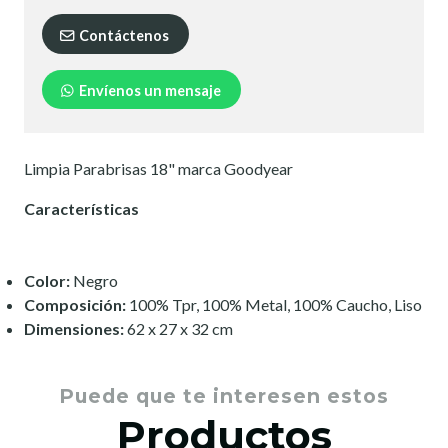
Contáctenos
Envíenos un mensaje
Limpia Parabrisas 18" marca Goodyear
Características
Color:
Negro
Composición:
100% Tpr, 100% Metal, 100% Caucho, Liso
Dimensiones:
62 x 27 x 32 cm
Puede que te interesen estos
Productos