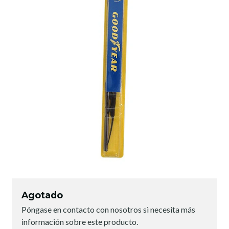
Agotado
Póngase en contacto con nosotros si necesita más
información sobre este producto.