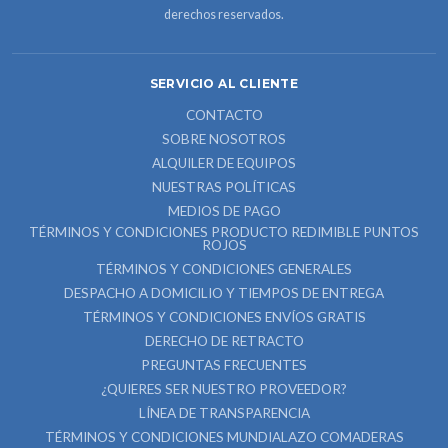
derechos reservados.
SERVICIO AL CLIENTE
CONTACTO
SOBRE NOSOTROS
ALQUILER DE EQUIPOS
NUESTRAS POLÍTICAS
MEDIOS DE PAGO
TÉRMINOS Y CONDICIONES PRODUCTO REDIMIBLE PUNTOS
ROJOS
TÉRMINOS Y CONDICIONES GENERALES
DESPACHO A DOMICILIO Y TIEMPOS DE ENTREGA
TÉRMINOS Y CONDICIONES ENVÍOS GRATIS
DERECHO DE RETRACTO
PREGUNTAS FRECUENTES
¿QUIERES SER NUESTRO PROVEEDOR?
LÍNEA DE TRANSPARENCIA
TÉRMINOS Y CONDICIONES MUNDIALAZO COMADERAS