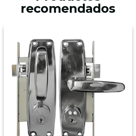
recomendados