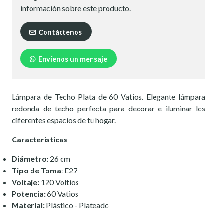
información sobre este producto.
Contáctenos
Envíenos un mensaje
Lámpara de Techo Plata de 60 Vatios. Elegante lámpara
redonda de techo perfecta para decorar e iluminar los
diferentes espacios de tu hogar.
Características
Diámetro:
26 cm
Tipo de Toma:
E27
Voltaje:
120 Voltios
Potencia:
60 Vatios
Material:
Plástico - Plateado