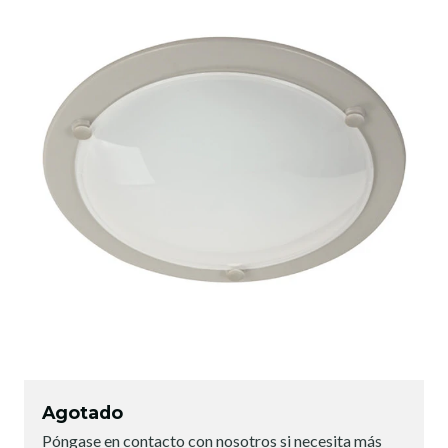
Agotado
Póngase en contacto con nosotros si necesita más