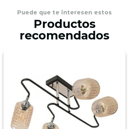
Puede que te interesen estos
Productos
recomendados