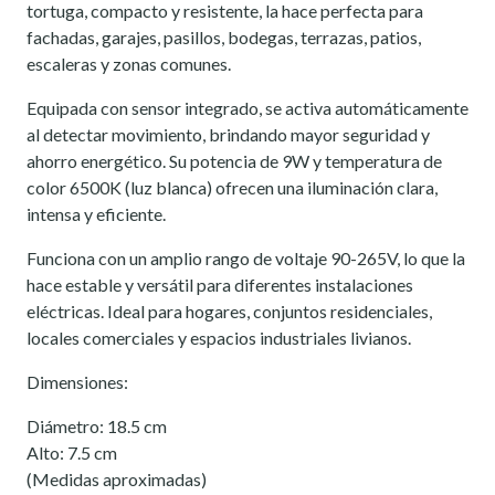
tortuga, compacto y resistente, la hace perfecta para
fachadas, garajes, pasillos, bodegas, terrazas, patios,
escaleras y zonas comunes.
Equipada con sensor integrado, se activa automáticamente
al detectar movimiento, brindando mayor seguridad y
ahorro energético. Su potencia de 9W y temperatura de
color 6500K (luz blanca) ofrecen una iluminación clara,
intensa y eficiente.
Funciona con un amplio rango de voltaje 90-265V, lo que la
hace estable y versátil para diferentes instalaciones
eléctricas. Ideal para hogares, conjuntos residenciales,
locales comerciales y espacios industriales livianos.
Dimensiones:
Diámetro: 18.5 cm
Alto: 7.5 cm
(Medidas aproximadas)