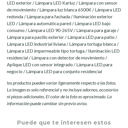
LED exterior / Lámpara LED Karluz / Lámpara con sensor
de movimiento / Lámpara luz blanca 6500K / Lámpara LED
redonda / Lámpara para fachada / Iluminación exterior
LED / Lámpara automática pared / Lámpara LED bajo
consumo / Lámpara LED 90-265V / Lámpara para garaje /
Lámpara para pasillo exterior / Lámpara LED para patio /
Lámpara LED industrial liviana / Lámpara tortuga blanca /
Lámpara LED impermeable tipo tortuga / Iluminación LED
residencial / Lámpara con detector de movimiento /
Aplique LED con sensor integrado / Lámpara LED para
negocio / Lámpara LED para conjunto residencial
los productos pueden variar ligeramente respecto a las fotos.
La imagen es solo referencial y no incluye adornos, accesorios
ni piezas adicionales. El color de la foto es aproximado. La
información puede cambiar sin previo aviso.
Puede que te interesen estos