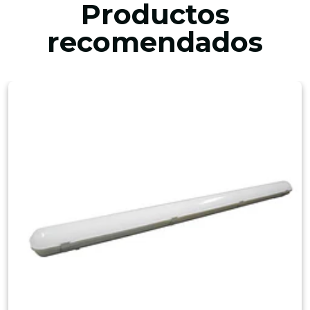
Productos
recomendados