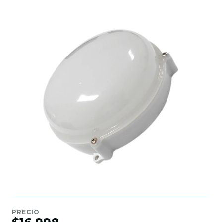
PRECIO