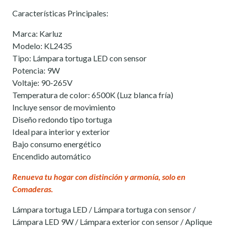
Características Principales:
Marca: Karluz
Modelo: KL2435
Tipo: Lámpara tortuga LED con sensor
Potencia: 9W
Voltaje: 90-265V
Temperatura de color: 6500K (Luz blanca fría)
Incluye sensor de movimiento
Diseño redondo tipo tortuga
Ideal para interior y exterior
Bajo consumo energético
Encendido automático
Renueva tu hogar con distinción y armonía, solo en
Comaderas.
Lámpara tortuga LED / Lámpara tortuga con sensor /
Lámpara LED 9W / Lámpara exterior con sensor / Aplique