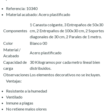
Referencia: 10340
Material acabado: Acero plastificado
1 Canasta colgante, 3 Entrepaños de 50x30
Componentes
cm, 2 Entrepaños de 100x30 cm, 2 Soportes
diagonales de 30 cm, 2 Parales de 1 metro.
Color
Blanco 00
Material /
Acero plastificado
Acabado
Capacidad de
30 Kilogramos por cada metro lineal bien
carga
distribuidos.
Observaciones
Los elementos decorativos no se incluyen.
Ventajas:
Resistente a la humedad
Ventilado
Inmune a plagas
No retiene malos olores