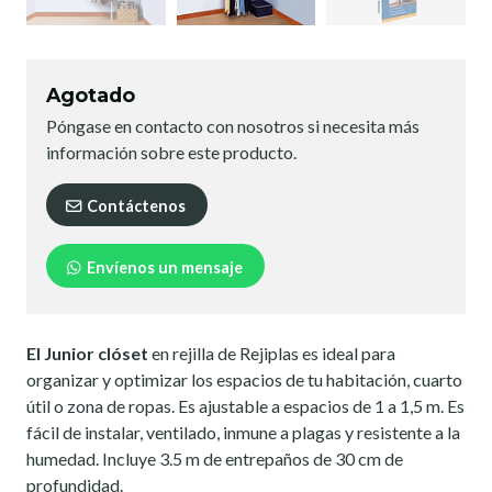
Agotado
Póngase en contacto con nosotros si necesita más
información sobre este producto.
Contáctenos
Envíenos un mensaje
El Junior clóset
en rejilla de Rejiplas es ideal para
organizar y optimizar los espacios de tu habitación, cuarto
útil o zona de ropas. Es ajustable a espacios de 1 a 1,5 m. Es
fácil de instalar, ventilado, inmune a plagas y resistente a la
humedad. Incluye 3.5 m de entrepaños de 30 cm de
profundidad.