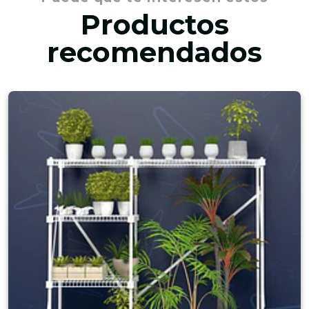
Productos
recomendados