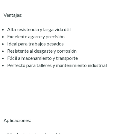
Ventajas:
Alta resistencia y larga vida útil
Excelente agarre y precisión
Ideal para trabajos pesados
Resistente al desgaste y corrosión
Fácil almacenamiento y transporte
Perfecto para talleres y mantenimiento industrial
Aplicaciones: