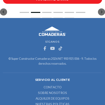
SÍGANOS
© Super Constructor Comaderas 2026 NIT 900 925 006 - 9. Todos los
derechos reservados.
SERVICIO AL CLIENTE
CONTACTO
SOBRE NOSOTROS
ALQUILER DE EQUIPOS
NUESTRAS POLÍTICAS