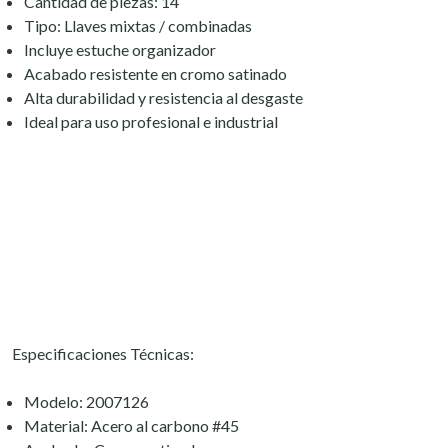
Cantidad de piezas: 14
Tipo: Llaves mixtas / combinadas
Incluye estuche organizador
Acabado resistente en cromo satinado
Alta durabilidad y resistencia al desgaste
Ideal para uso profesional e industrial
Especificaciones Técnicas:
Modelo: 2007126
Material: Acero al carbono #45