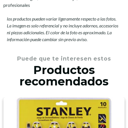
profesionales
los productos pueden variar ligeramente respecto a las fotos.
La imagen es solo referencial y no incluye adornos, accesorios
ni piezas adicionales. El color de la foto es aproximado. La
información puede cambiar sin previo aviso.
Puede que te interesen estos
Productos
recomendados