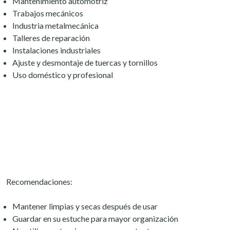
Mantenimiento automotriz
Trabajos mecánicos
Industria metalmecánica
Talleres de reparación
Instalaciones industriales
Ajuste y desmontaje de tuercas y tornillos
Uso doméstico y profesional
Recomendaciones:
Mantener limpias y secas después de usar
Guardar en su estuche para mayor organización