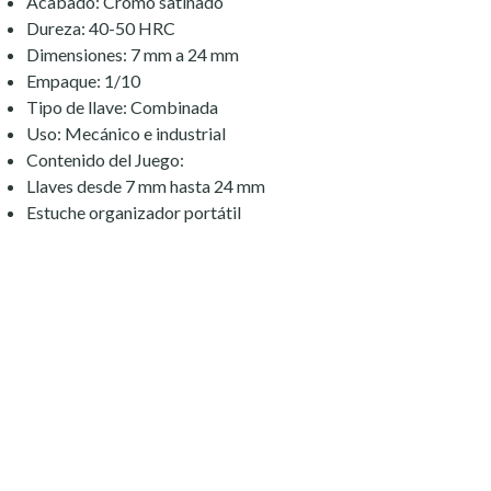
Acabado: Cromo satinado
Dureza: 40-50 HRC
Dimensiones: 7 mm a 24 mm
Empaque: 1/10
Tipo de llave: Combinada
Uso: Mecánico e industrial
Contenido del Juego:
Llaves desde 7 mm hasta 24 mm
Estuche organizador portátil