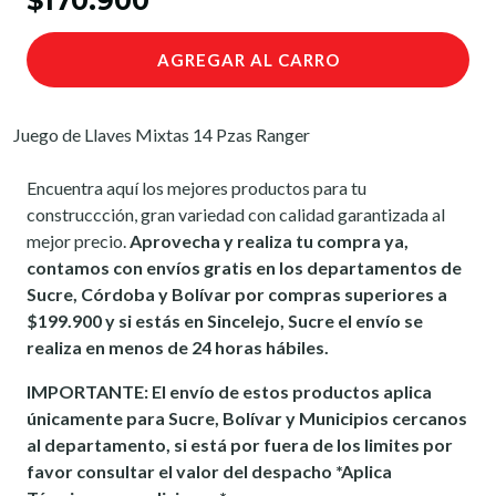
$170.900
AGREGAR AL CARRO
Juego de Llaves Mixtas 14 Pzas Ranger
Encuentra aquí los mejores productos para tu
construccción, gran variedad con calidad garantizada al
mejor precio.
Aprovecha y realiza tu compra ya,
contamos con envíos gratis en los departamentos de
Sucre, Córdoba y Bolívar por compras superiores a
$199.900 y si estás en Sincelejo, Sucre el envío se
realiza en menos de 24 horas hábiles.
IMPORTANTE: El envío de estos productos aplica
únicamente para Sucre, Bolívar y Municipios cercanos
al departamento, si está por fuera de los limites por
favor consultar el valor del despacho *Aplica