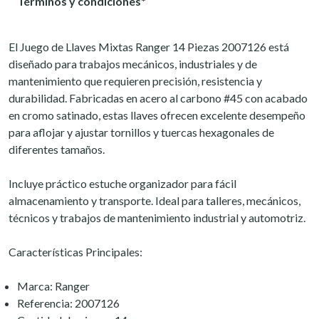
Términos y condiciones*
El Juego de Llaves Mixtas Ranger 14 Piezas 2007126 está
diseñado para trabajos mecánicos, industriales y de
mantenimiento que requieren precisión, resistencia y
durabilidad. Fabricadas en acero al carbono #45 con acabado
en cromo satinado, estas llaves ofrecen excelente desempeño
para aflojar y ajustar tornillos y tuercas hexagonales de
diferentes tamaños.
Incluye práctico estuche organizador para fácil
almacenamiento y transporte. Ideal para talleres, mecánicos,
técnicos y trabajos de mantenimiento industrial y automotriz.
Características Principales:
Marca: Ranger
Referencia: 2007126