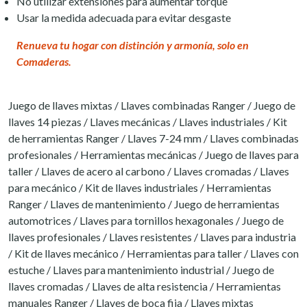
No utilizar extensiones para aumentar torque
Usar la medida adecuada para evitar desgaste
Renueva tu hogar con distinción y armonía, solo en
Comaderas.
Juego de llaves mixtas / Llaves combinadas Ranger / Juego de
llaves 14 piezas / Llaves mecánicas / Llaves industriales / Kit
de herramientas Ranger / Llaves 7-24 mm / Llaves combinadas
profesionales / Herramientas mecánicas / Juego de llaves para
taller / Llaves de acero al carbono / Llaves cromadas / Llaves
para mecánico / Kit de llaves industriales / Herramientas
Ranger / Llaves de mantenimiento / Juego de herramientas
automotrices / Llaves para tornillos hexagonales / Juego de
llaves profesionales / Llaves resistentes / Llaves para industria
/ Kit de llaves mecánico / Herramientas para taller / Llaves con
estuche / Llaves para mantenimiento industrial / Juego de
llaves cromadas / Llaves de alta resistencia / Herramientas
manuales Ranger / Llaves de boca fija / Llaves mixtas