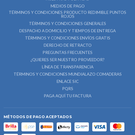
MEDIOS DE PAGO
TÉRMINOS Y CONDICIONES PRODUCTO REDIMIBLE PUNTOS
ROJOS
TÉRMINOS Y CONDICIONES GENERALES
DESPACHO A DOMICILIO Y TIEMPOS DE ENTREGA
TÉRMINOS Y CONDICIONES ENVÍOS GRATIS
DERECHO DE RETRACTO
PREGUNTAS FRECUENTES
¿QUIERES SER NUESTRO PROVEEDOR?
LÍNEA DE TRANSPARENCIA
TÉRMINOS Y CONDICIONES MUNDIALAZO COMADERAS
ENLACE SIC
PQRS
PAGA AQUÍ TU FACTURA
MÉTODOS DE PAGO ACEPTADOS