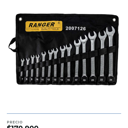
PRECIO