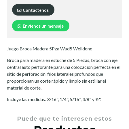
Contáctenos
Envíenos un mensaje
Juego Broca Madera 5Pza Wud5 Welldone
Broca para madera en estuche de 5 Piezas, broca con eje
central auto perforante para una colocación perfecta en el
sitio de perforación, filos laterales profundos que
proporcionan un corte rápido y limpio sin estillar el
material de corte.
Incluye las medidas: 3/16", 1/4", 5/16", 3/8" y ½".
Puede que te interesen estos