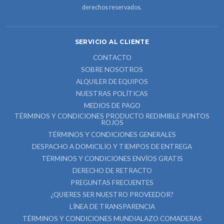
derechos reservados.
SERVICIO AL CLIENTE
CONTACTO
SOBRE NOSOTROS
ALQUILER DE EQUIPOS
NUESTRAS POLÍTICAS
MEDIOS DE PAGO
TÉRMINOS Y CONDICIONES PRODUCTO REDIMIBLE PUNTOS
ROJOS
TÉRMINOS Y CONDICIONES GENERALES
DESPACHO A DOMICILIO Y TIEMPOS DE ENTREGA
TÉRMINOS Y CONDICIONES ENVÍOS GRATIS
DERECHO DE RETRACTO
PREGUNTAS FRECUENTES
¿QUIERES SER NUESTRO PROVEEDOR?
LÍNEA DE TRANSPARENCIA
TÉRMINOS Y CONDICIONES MUNDIALAZO COMADERAS