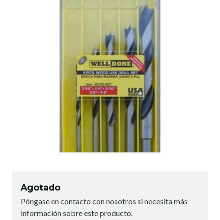
Agotado
Póngase en contacto con nosotros si necesita más
información sobre este producto.