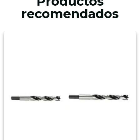
Productos
recomendados