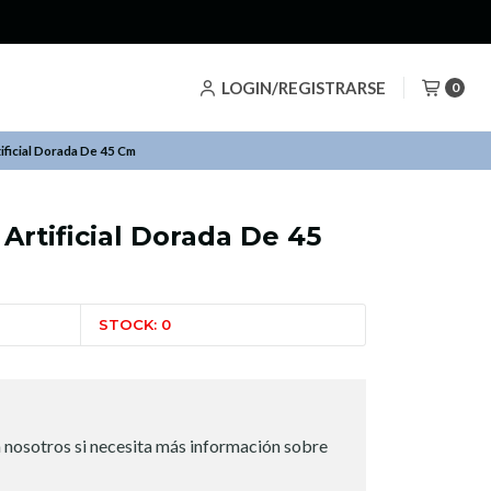
LOGIN/REGISTRARSE
0
ificial Dorada De 45 Cm
Artificial Dorada De 45
STOCK: 0
 nosotros si necesita más información sobre