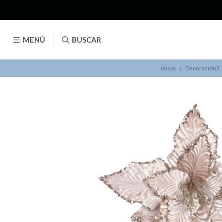
MENÚ
BUSCAR
Inicio
Decoración E 