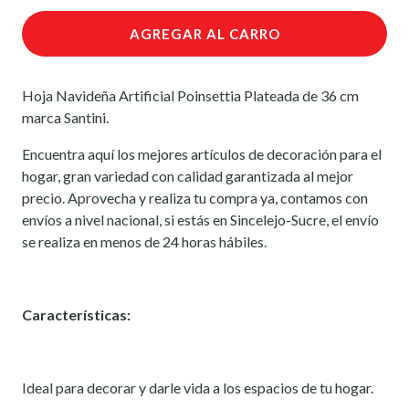
AGREGAR AL CARRO
Hoja Navideña Artificial Poinsettia Plateada de 36 cm
marca Santini.
Encuentra aquí los mejores artículos de decoración para el
hogar, gran variedad con calidad garantizada al mejor
precio. Aprovecha y realiza tu compra ya, contamos con
envíos a nivel nacional, si estás en Sincelejo-Sucre, el envío
se realiza en menos de 24 horas hábiles.
Características:
Ideal para decorar y darle vida a los espacios de tu hogar.