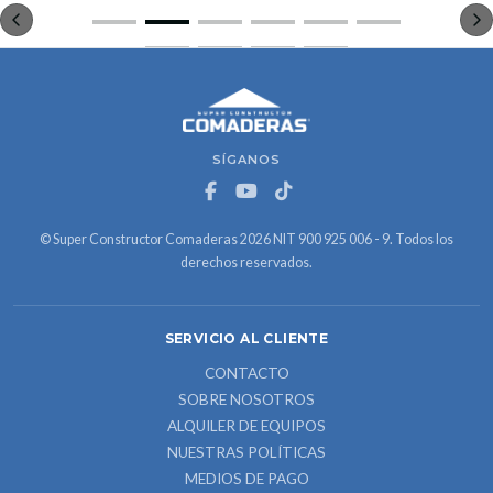
SÍGANOS
© Super Constructor Comaderas 2026 NIT 900 925 006 - 9. Todos los
derechos reservados.
SERVICIO AL CLIENTE
CONTACTO
SOBRE NOSOTROS
ALQUILER DE EQUIPOS
NUESTRAS POLÍTICAS
MEDIOS DE PAGO