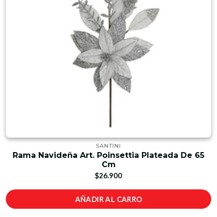
SANTINI
Rama Navideña Art. Poinsettia Plateada De 65
Cm
$26.900
AÑADIR AL CARRO