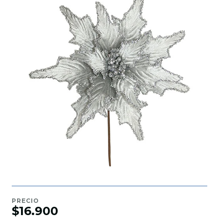
PRECIO
$16.900