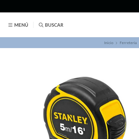
MENÚ
BUSCAR
Inicio
Ferreteria