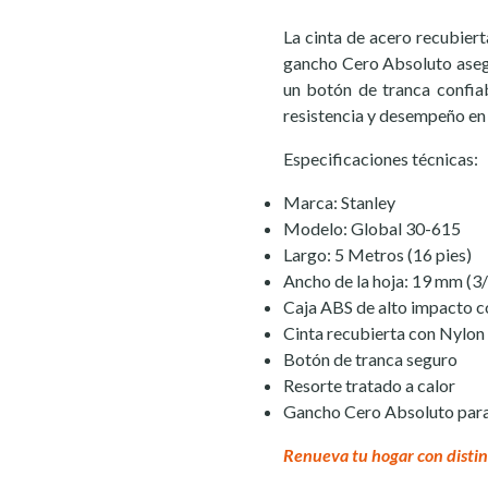
La cinta de acero recubiert
gancho Cero Absoluto aseg
un botón de tranca confia
resistencia y desempeño en 
Especificaciones técnicas:
Marca: Stanley
Modelo: Global 30-615
Largo: 5 Metros (16 pies)
Ancho de la hoja: 19 mm (3
Caja ABS de alto impacto c
Cinta recubierta con Nylon
Botón de tranca seguro
Resorte tratado a calor
Gancho Cero Absoluto para
Renueva tu hogar con distin