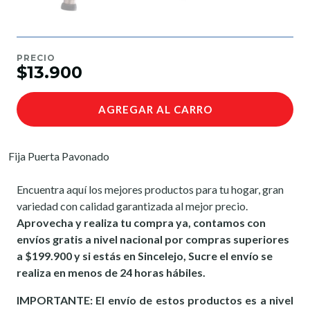
PRECIO
$13.900
AGREGAR AL CARRO
Fija Puerta Pavonado
Encuentra aquí los mejores productos para tu hogar, gran
variedad con calidad garantizada al mejor precio.
Aprovecha y realiza tu compra ya, contamos con
envíos gratis a nivel nacional por compras superiores
a $199.900 y si estás en Sincelejo, Sucre el envío se
realiza en menos de 24 horas hábiles.
IMPORTANTE: El envío de estos productos es a nivel