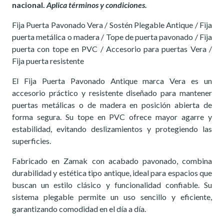
nacional.
Aplica términos y condiciones.
Fija Puerta Pavonado Vera / Sostén Plegable Antique / Fija
puerta metálica o madera / Tope de puerta pavonado / Fija
puerta con tope en PVC / Accesorio para puertas Vera /
Fija puerta resistente
El Fija Puerta Pavonado Antique marca Vera es un
accesorio práctico y resistente diseñado para mantener
puertas metálicas o de madera en posición abierta de
forma segura. Su tope en PVC ofrece mayor agarre y
estabilidad, evitando deslizamientos y protegiendo las
superficies.
Fabricado en Zamak con acabado pavonado, combina
durabilidad y estética tipo antique, ideal para espacios que
buscan un estilo clásico y funcionalidad confiable. Su
sistema plegable permite un uso sencillo y eficiente,
garantizando comodidad en el día a día.