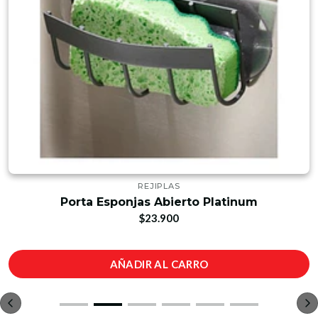
REJIPLAS
Porta Esponjas Abierto Platinum
$23.900
AÑADIR AL CARRO