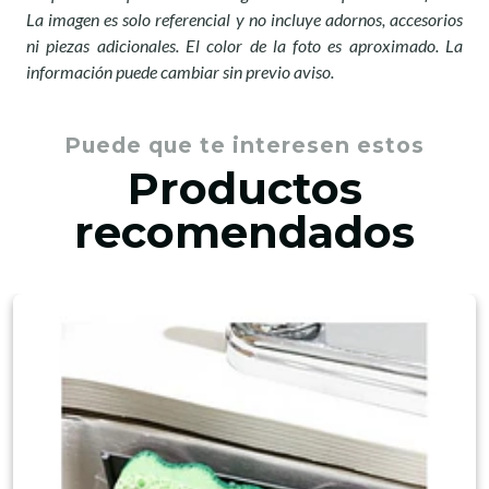
La imagen es solo referencial y no incluye adornos, accesorios
ni piezas adicionales. El color de la foto es aproximado. La
información puede cambiar sin previo aviso.
Puede que te interesen estos
Productos
recomendados