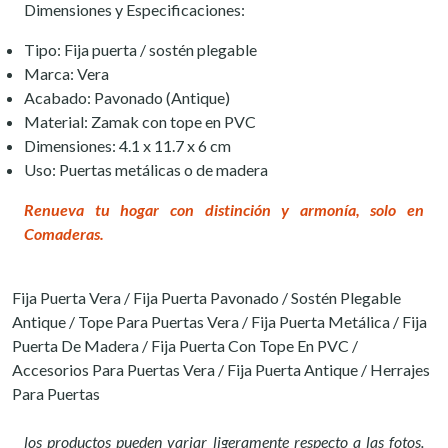
Dimensiones y Especificaciones:
Tipo: Fija puerta / sostén plegable
Marca: Vera
Acabado: Pavonado (Antique)
Material: Zamak con tope en PVC
Dimensiones: 4.1 x 11.7 x 6 cm
Uso: Puertas metálicas o de madera
Renueva tu hogar con distinción y armonía, solo en
Comaderas.
Fija Puerta Vera / Fija Puerta Pavonado / Sostén Plegable
Antique / Tope Para Puertas Vera / Fija Puerta Metálica / Fija
Puerta De Madera / Fija Puerta Con Tope En PVC /
Accesorios Para Puertas Vera / Fija Puerta Antique / Herrajes
Para Puertas
los productos pueden variar ligeramente respecto a las fotos.