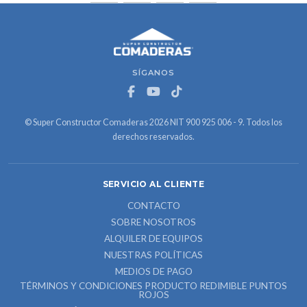
SÍGANOS
© Super Constructor Comaderas 2026 NIT 900 925 006 - 9. Todos los
derechos reservados.
SERVICIO AL CLIENTE
CONTACTO
SOBRE NOSOTROS
ALQUILER DE EQUIPOS
NUESTRAS POLÍTICAS
MEDIOS DE PAGO
TÉRMINOS Y CONDICIONES PRODUCTO REDIMIBLE PUNTOS
ROJOS