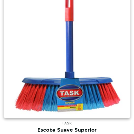
TASK
Escoba Suave Superior