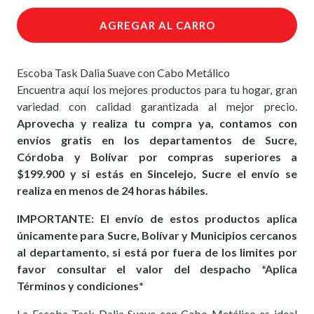
AGREGAR AL CARRO
Escoba Task Dalia Suave con Cabo Metálico
Encuentra aquí los mejores productos para tu hogar, gran
variedad con calidad garantizada al mejor precio.
Aprovecha y realiza tu compra ya, contamos con
envíos gratis en los departamentos de Sucre,
Córdoba y Bolívar por compras superiores a
$199.900 y si estás en Sincelejo, Sucre el envío se
realiza en menos de 24 horas hábiles.
IMPORTANTE: El envío de estos productos aplica
únicamente para Sucre, Bolívar y Municipios cercanos
al departamento, si está por fuera de los limites por
favor consultar el valor del despacho *Aplica
Términos y condiciones*
La Escoba Task Dalia Suave con Cabo Metálico es ideal