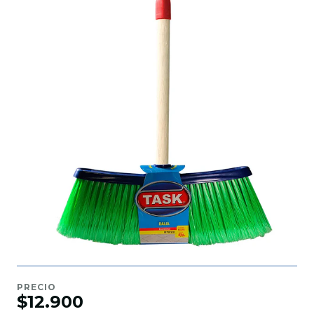
PRECIO
$12.900