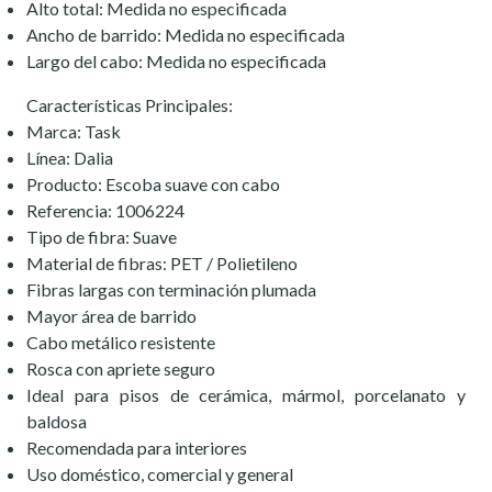
Alto total: Medida no especificada
Ancho de barrido: Medida no especificada
Largo del cabo: Medida no especificada
Características Principales:
Marca: Task
Línea: Dalia
Producto: Escoba suave con cabo
Referencia: 1006224
Tipo de fibra: Suave
Material de fibras: PET / Polietileno
Fibras largas con terminación plumada
Mayor área de barrido
Cabo metálico resistente
Rosca con apriete seguro
Ideal para pisos de cerámica, mármol, porcelanato y
baldosa
Recomendada para interiores
Uso doméstico, comercial y general