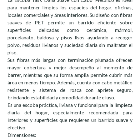
para mantener limpios los espacios del hogar, oficinas,
locales comerciales y áreas interiores. Su diseño con fibras
suaves de PET permite un barrido eficiente sobre
superficies delicadas como cerámica, mármol,
porcelanato, baldosa y pisos lisos, ayudando a recoger
polvo, residuos livianos y suciedad diaria sin maltratar el
piso.
Sus fibras más largas con terminación plumada ofrecen
mayor cobertura y mejor desempeño al momento de
barrer, mientras que su forma amplia permite cubrir más
área en menos tiempo. Además, cuenta con cabo metálico
resistente y sistema de rosca con apriete seguro,
brindando estabilidad y comodidad durante el uso.
Es una escoba práctica, liviana y funcional para la limpieza
diaria del hogar, especialmente recomendada para
interiores y superficies que requieren un barrido suave y
efectivo.
Dimensiones: