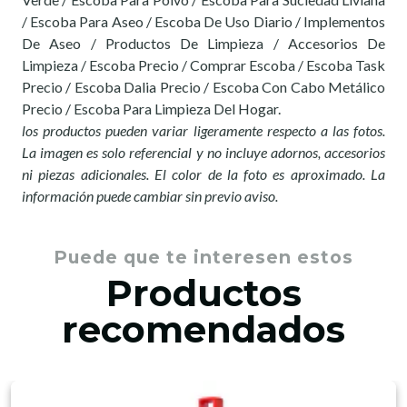
/ Escoba Para Aseo / Escoba De Uso Diario / Implementos
De Aseo / Productos De Limpieza / Accesorios De
Limpieza / Escoba Precio / Comprar Escoba / Escoba Task
Precio / Escoba Dalia Precio / Escoba Con Cabo Metálico
Precio / Escoba Para Limpieza Del Hogar.
los productos pueden variar ligeramente respecto a las fotos.
La imagen es solo referencial y no incluye adornos, accesorios
ni piezas adicionales. El color de la foto es aproximado. La
información puede cambiar sin previo aviso.
Puede que te interesen estos
Productos
recomendados