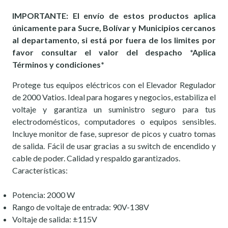
IMPORTANTE: El envío de estos productos aplica
únicamente para Sucre, Bolívar y Municipios cercanos
al departamento, si está por fuera de los limites por
favor consultar el valor del despacho *Aplica
Términos y condiciones*
Protege tus equipos eléctricos con el Elevador Regulador
de 2000 Vatios. Ideal para hogares y negocios, estabiliza el
voltaje y garantiza un suministro seguro para tus
electrodomésticos, computadores o equipos sensibles.
Incluye monitor de fase, supresor de picos y cuatro tomas
de salida. Fácil de usar gracias a su switch de encendido y
cable de poder. Calidad y respaldo garantizados.
Características:
Potencia: 2000 W
Rango de voltaje de entrada: 90V-138V
Voltaje de salida: ±115V