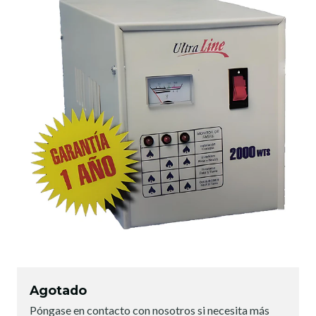
Agotado
Póngase en contacto con nosotros si necesita más