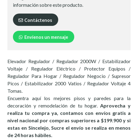
información sobre este producto.
Contáctenos
Envíenos un mensaje
Elevador Regulador / Regulador 2000W / Estabilizador
Voltaje / Regulador Eléctrico / Protector Equipos /
Regulador Para Hogar / Regulador Negocio / Supresor
Picos / Estabilizador 2000 Vatios / Regulador Voltaje 4
Tomas.
Encuentra aquí los mejores pisos y paredes para la
decoración y remodelación de tu hogar.
Aprovecha y
realiza tu compra ya, contamos con envíos gratis a
nivel nacional por compras superiores a $199.900 y si
estas en Sincelejo, Sucre el envío se realiza en menos
de 24 horas hábiles.