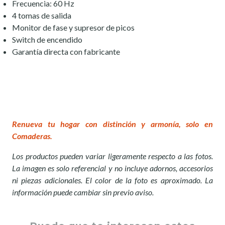
Frecuencia: 60 Hz
4 tomas de salida
Monitor de fase y supresor de picos
Switch de encendido
Garantía directa con fabricante
Renueva tu hogar con distinción y armonía, solo en
Comaderas.
Los productos pueden variar ligeramente respecto a las fotos.
La imagen es solo referencial y no incluye adornos, accesorios
ni piezas adicionales. El color de la foto es aproximado. La
información puede cambiar sin previo aviso.