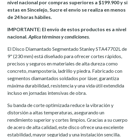
nivel nacional por compras superiores a $199.900 y si
estas en Sincelejo, Sucre el envío se realiza en menos
de 24 horas hábiles.
IMPORTANTE: El envío de estos productos es a nivel
nacional.
Aplica términos y condiciones.
El Disco Diamantado Segmentado Stanley STA47702L de
9" (230 mm) está diseñado para ofrecer cortes rápidos,
precisos y seguros en materiales de alta dureza como
concreto, mampostería, ladrillo y piedra. Fabricado con
segmentos diamantados soldados por láser, garantiza
máxima durabilidad, resistencia y una vida útil extendida
incluso en jornadas intensivas de obra.
Su banda de corte optimizada reduce la vibración y
distorsión a altas temperaturas, asegurando un
rendimiento superior y cortes limpios. Gracias a su cuerpo
de acero de alta calidad, este disco ofrece una excelente
estabilidad, mayor seguridad y una instalación sencilla.