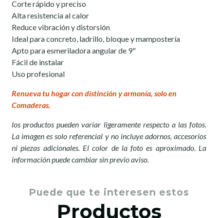
Corte rápido y preciso
Alta resistencia al calor
Reduce vibración y distorsión
Ideal para concreto, ladrillo, bloque y mampostería
Apto para esmeriladora angular de 9"
Fácil de instalar
Uso profesional
Renueva tu hogar con distinción y armonía, solo en
Comaderas.
los productos pueden variar ligeramente respecto a las fotos.
La imagen es solo referencial y no incluye adornos, accesorios
ni piezas adicionales. El color de la foto es aproximado. La
información puede cambiar sin previo aviso.
Puede que te interesen estos
Productos