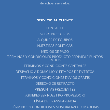
derechos reservados.
SERVICIO AL CLIENTE
CONTACTO
SOBRE NOSOTROS
ALQUILER DE EQUIPOS
NUESTRAS POLÍTICAS
MEDIOS DE PAGO
TÉRMINOS Y CONDICIONES PRODUCTO REDIMIBLE PUNTOS
ROJOS
TÉRMINOS Y CONDICIONES GENERALES
DESPACHO A DOMICILIO Y TIEMPOS DE ENTREGA
TÉRMINOS Y CONDICIONES ENVÍOS GRATIS
DERECHO DE RETRACTO
PREGUNTAS FRECUENTES
¿QUIERES SER NUESTRO PROVEEDOR?
LÍNEA DE TRANSPARENCIA
TÉRMINOS Y CONDICIONES MUNDIALAZO COMADERAS