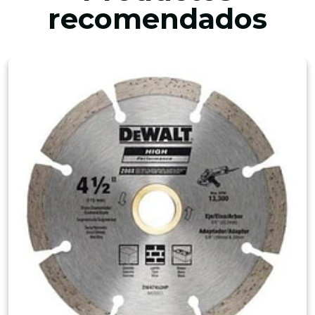
recomendados