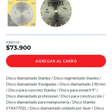
PRECIO
$73.900
AGREGAR AL CARRO
Disco diamantado Stanley / Disco segmentado Stanley /
Disco diamantado 9 pulgadas / Disco diamantado 230 mm
/ Disco para concreto Stanley / Disco para esmeril 9" /
Disco diamantado profesional / Disco para construcción /
Disco diamantado para mampostería / Disco Stanley
STA47702L / Disco diamantado soldado por láser / Disco