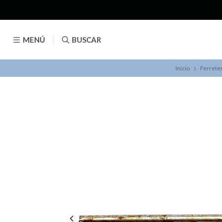
MENÚ
BUSCAR
Inicio
Ferreter