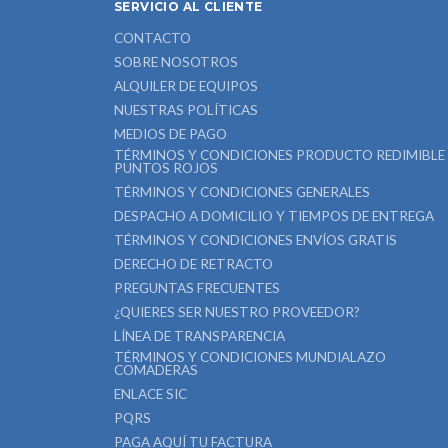
SERVICIO AL CLIENTE
CONTACTO
SOBRE NOSOTROS
ALQUILER DE EQUIPOS
NUESTRAS POLÍTICAS
MEDIOS DE PAGO
TÉRMINOS Y CONDICIONES PRODUCTO REDIMIBLE
PUNTOS ROJOS
TÉRMINOS Y CONDICIONES GENERALES
DESPACHO A DOMICILIO Y TIEMPOS DE ENTREGA
TÉRMINOS Y CONDICIONES ENVÍOS GRATIS
DERECHO DE RETRACTO
PREGUNTAS FRECUENTES
¿QUIERES SER NUESTRO PROVEEDOR?
LÍNEA DE TRANSPARENCIA
TÉRMINOS Y CONDICIONES MUNDIALAZO
COMADERAS
ENLACE SIC
PQRS
PAGA AQUÍ TU FACTURA