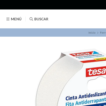
MENÚ
BUSCAR
Inicio
Ferr