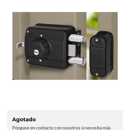
Agotado
Póngase en contacto con nosotros si necesita más