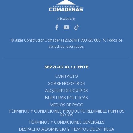
SÍGANOS
© Super Constructor Comaderas 2026 NIT 900 925 006 - 9. Todos los
derechos reservados.
SERVICIO AL CLIENTE
CONTACTO
SOBRE NOSOTROS
ALQUILER DE EQUIPOS
NUESTRAS POLÍTICAS
MEDIOS DE PAGO
TÉRMINOS Y CONDICIONES PRODUCTO REDIMIBLE PUNTOS
ROJOS
TÉRMINOS Y CONDICIONES GENERALES
DESPACHO A DOMICILIO Y TIEMPOS DE ENTREGA