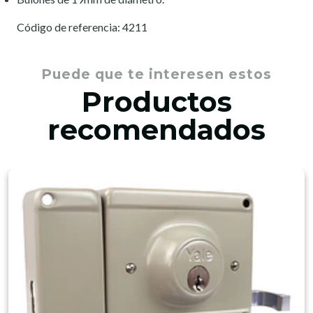
Código de referencia: 4211
Puede que te interesen estos
Productos
recomendados