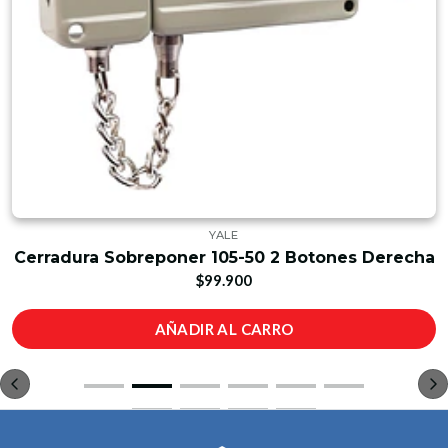
YALE
Cerradura Sobreponer 105-50 2 Botones Derecha
$99.900
AÑADIR AL CARRO