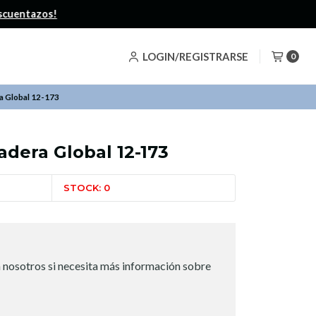
LOGIN/REGISTRARSE
0
a Global 12-173
adera Global 12-173
STOCK: 0
 nosotros si necesita más información sobre