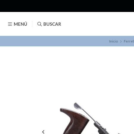
MENÚ
BUSCAR
Inicio
Ferret