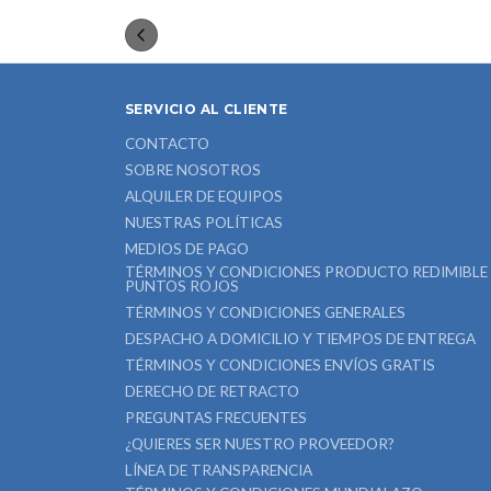
SERVICIO AL CLIENTE
CONTACTO
SOBRE NOSOTROS
ALQUILER DE EQUIPOS
NUESTRAS POLÍTICAS
MEDIOS DE PAGO
TÉRMINOS Y CONDICIONES PRODUCTO REDIMIBLE
PUNTOS ROJOS
TÉRMINOS Y CONDICIONES GENERALES
DESPACHO A DOMICILIO Y TIEMPOS DE ENTREGA
TÉRMINOS Y CONDICIONES ENVÍOS GRATIS
DERECHO DE RETRACTO
PREGUNTAS FRECUENTES
¿QUIERES SER NUESTRO PROVEEDOR?
LÍNEA DE TRANSPARENCIA