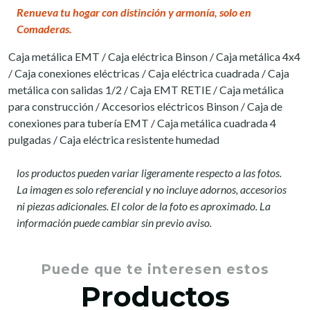
Renueva tu hogar con distinción y armonía, solo en
Comaderas.
Caja metálica EMT / Caja eléctrica Binson / Caja metálica 4x4
/ Caja conexiones eléctricas / Caja eléctrica cuadrada / Caja
metálica con salidas 1/2 / Caja EMT RETIE / Caja metálica
para construcción / Accesorios eléctricos Binson / Caja de
conexiones para tubería EMT / Caja metálica cuadrada 4
pulgadas / Caja eléctrica resistente humedad
los productos pueden variar ligeramente respecto a las fotos.
La imagen es solo referencial y no incluye adornos, accesorios
ni piezas adicionales. El color de la foto es aproximado. La
información puede cambiar sin previo aviso.
Puede que te interesen estos
Productos