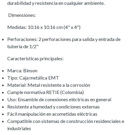
durabilidad y resistencia en cualquier ambiente.
Dimensiones:
Medidas: 10.16 x 10.16 cm (4" x 4")
Perforaciones: 2 perforaciones para salida y entrada de
tubería de 1/2"
Características principales:
Marca: Binson
Tipo: Caja metálica EMT
Material: Metal resistente a la corrosión
Cumple normativa RETIE (Colombia)
Uso: Ensamble de conexiones eléctricas en general
Resistente a humedad y condiciones externas
Fácil manipulación en acometidas eléctricas
Compatible con sistemas de construcción residenciales e
industriales