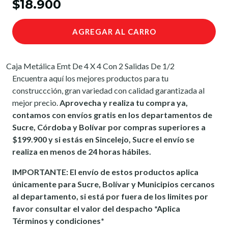
$18.900
AGREGAR AL CARRO
Caja Metálica Emt De 4 X 4 Con 2 Salidas De 1/2
Encuentra aquí los mejores productos para tu
construccción, gran variedad con calidad garantizada al
mejor precio.
Aprovecha y realiza tu compra ya,
contamos con envíos gratis en los departamentos de
Sucre, Córdoba y Bolívar por compras superiores a
$199.900 y si estás en Sincelejo, Sucre el envío se
realiza en menos de 24 horas hábiles.
IMPORTANTE: El envío de estos productos aplica
únicamente para Sucre, Bolívar y Municipios cercanos
al departamento, si está por fuera de los limites por
favor consultar el valor del despacho *Aplica
Términos y condiciones*