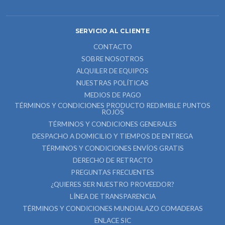
SERVICIO AL CLIENTE
CONTACTO
SOBRE NOSOTROS
ALQUILER DE EQUIPOS
NUESTRAS POLÍTICAS
MEDIOS DE PAGO
TÉRMINOS Y CONDICIONES PRODUCTO REDIMIBLE PUNTOS
ROJOS
TÉRMINOS Y CONDICIONES GENERALES
DESPACHO A DOMICILIO Y TIEMPOS DE ENTREGA
TÉRMINOS Y CONDICIONES ENVÍOS GRATIS
DERECHO DE RETRACTO
PREGUNTAS FRECUENTES
¿QUIERES SER NUESTRO PROVEEDOR?
LÍNEA DE TRANSPARENCIA
TÉRMINOS Y CONDICIONES MUNDIALAZO COMADERAS
ENLACE SIC