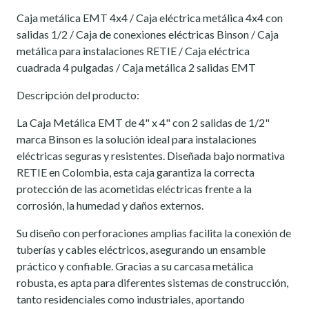
Caja metálica EMT 4x4 / Caja eléctrica metálica 4x4 con
salidas 1/2 / Caja de conexiones eléctricas Binson / Caja
metálica para instalaciones RETIE / Caja eléctrica
cuadrada 4 pulgadas / Caja metálica 2 salidas EMT
Descripción del producto:
La Caja Metálica EMT de 4" x 4" con 2 salidas de 1/2"
marca Binson es la solución ideal para instalaciones
eléctricas seguras y resistentes. Diseñada bajo normativa
RETIE en Colombia, esta caja garantiza la correcta
protección de las acometidas eléctricas frente a la
corrosión, la humedad y daños externos.
Su diseño con perforaciones amplias facilita la conexión de
tuberías y cables eléctricos, asegurando un ensamble
práctico y confiable. Gracias a su carcasa metálica
robusta, es apta para diferentes sistemas de construcción,
tanto residenciales como industriales, aportando