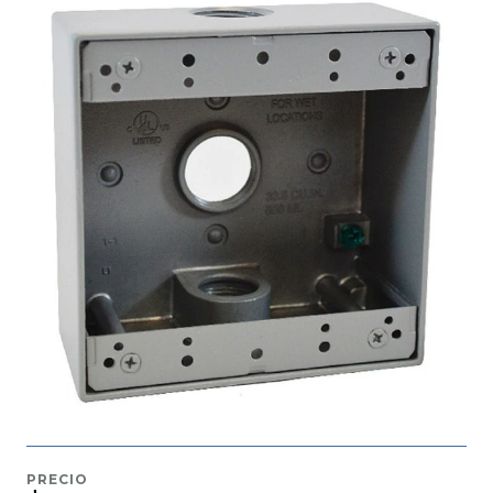
PRECIO