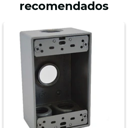
recomendados