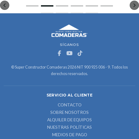
SÍGANOS
© Super Constructor Comaderas 2026 NIT 900 925 006 - 9. Todos los
derechos reservados.
SERVICIO AL CLIENTE
CONTACTO
SOBRE NOSOTROS
ALQUILER DE EQUIPOS
NUESTRAS POLÍTICAS
MEDIOS DE PAGO