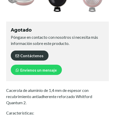
Agotado
Póngase en contacto con nosotros si necesita más
información sobre este producto.
Contáctenos
Envíenos un mensaje
Cacerola de aluminio de 1,4 mm de espesor con
recubrimiento antiadherente reforzado Whitford
Quantum 2.
Características: