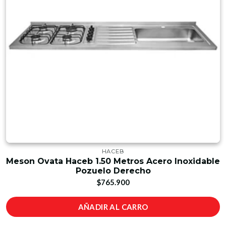
HACEB
Meson Ovata Haceb 1.50 Metros Acero Inoxidable
Pozuelo Derecho
$765.900
AÑADIR AL CARRO