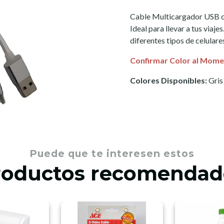
Cable Multicargador USB c
Ideal para llevar a tus viaj
diferentes tipos de celulare
Confirmar Color al Mome
Colores Disponibles:
Gris
Puede que te interesen estos
roductos recomendad