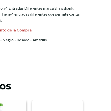
on 4 Entradas Diferentes marca Shawshank.
es. Tiene 4 entradas diferentes que permite cargar
s.
nto de la
Compra
 - Negro - Rosado - Amarillo
os