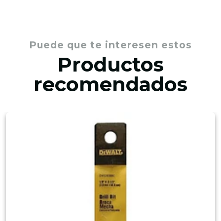
Puede que te interesen estos
Productos
recomendados