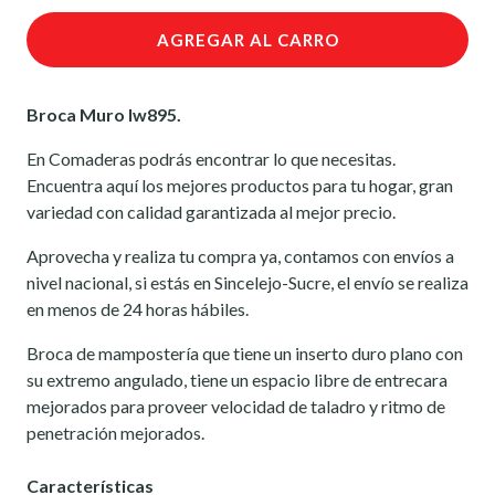
AGREGAR AL CARRO
Broca Muro Iw895.
En Comaderas podrás encontrar lo que necesitas.
Encuentra aquí los mejores productos para tu hogar, gran
variedad con calidad garantizada al mejor precio.
Aprovecha y realiza tu compra ya, contamos con envíos a
nivel nacional, si estás en Sincelejo-Sucre, el envío se realiza
en menos de 24 horas hábiles.
Broca de mampostería que tiene un inserto duro plano con
su extremo angulado, tiene un espacio libre de entrecara
mejorados para proveer velocidad de taladro y ritmo de
penetración mejorados.
Características