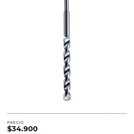
PRECIO
$34.900