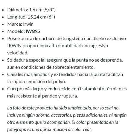
Diámetro: 1.6 cm (5/8")
Longitud: 15.24 cm (6")
Marca: Irwin
Modelo:
IW895
Posee punta de carburo de tungsteno con diseño exclusivo
IRWIN proporciona alta durabilidad con agresiva
velocidad.
Soldadura especial asegura que la punta no se desprenda,
aun en condiciones de sobrecalentamiento.
Canales más amplios y extendidos hacia la punta facilitan
la rápida remoción del polvo.
Cuerpo más largo y endurecido con tratamiento térmico es
más resistente al pandeo y ruptura.
La foto de este producto ha sido ambientada, por lo cual no
incluye ningún adorno, accesorios, piezas adicionales, ni ningún
otro elemento que lo acompañan. El color presentado en la
fotografía es una aproximación al color real.