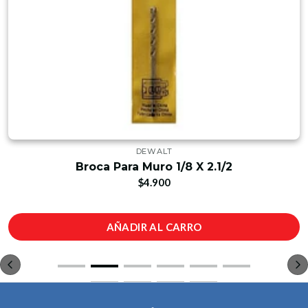
DEWALT
Broca Para Muro 1/8 X 2.1/2
$4.900
AÑADIR AL CARRO