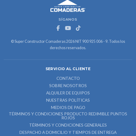
SÍGANOS
© Super Constructor Comaderas 2026 NIT 900 925 006 - 9. Todos los
derechos reservados.
SERVICIO AL CLIENTE
CONTACTO
SOBRE NOSOTROS
ALQUILER DE EQUIPOS
NUESTRAS POLÍTICAS
MEDIOS DE PAGO
TÉRMINOS Y CONDICIONES PRODUCTO REDIMIBLE PUNTOS
ROJOS
TÉRMINOS Y CONDICIONES GENERALES
DESPACHO A DOMICILIO Y TIEMPOS DE ENTREGA