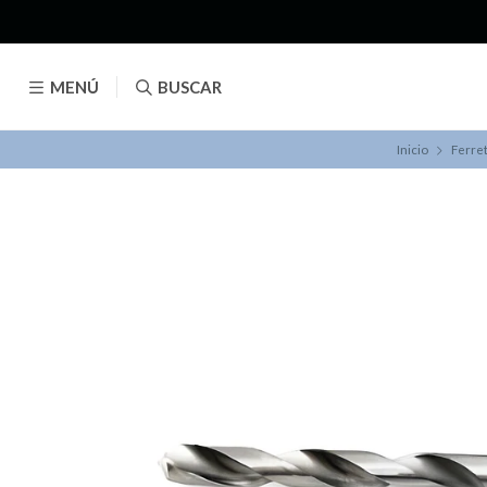
MENÚ
BUSCAR
Inicio
Ferret