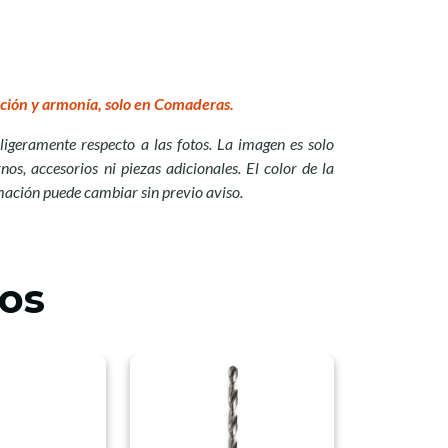
ción y armonía, solo en Comaderas.
ligeramente respecto a las fotos. La imagen es solo
nos, accesorios ni piezas adicionales. El color de la
mación puede cambiar sin previo aviso.
os