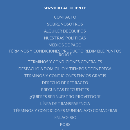
SERVICIO AL CLIENTE
CONTACTO
SOBRE NOSOTROS
ALQUILER DE EQUIPOS
NUESTRAS POLÍTICAS
MEDIOS DE PAGO
TÉRMINOS Y CONDICIONES PRODUCTO REDIMIBLE PUNTOS
ROJOS
TÉRMINOS Y CONDICIONES GENERALES
DESPACHO A DOMICILIO Y TIEMPOS DE ENTREGA
TÉRMINOS Y CONDICIONES ENVÍOS GRATIS
DERECHO DE RETRACTO
PREGUNTAS FRECUENTES
¿QUIERES SER NUESTRO PROVEEDOR?
LÍNEA DE TRANSPARENCIA
TÉRMINOS Y CONDICIONES MUNDIALAZO COMADERAS
ENLACE SIC
PQRS