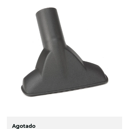
Agotado