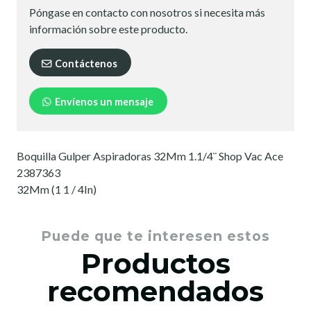
Póngase en contacto con nosotros si necesita más
información sobre este producto.
Contáctenos
Envíenos un mensaje
Boquilla Gulper Aspiradoras 32Mm 1.1/4¨ Shop Vac Ace
2387363
32Mm (1 1 / 4In)
Puede que te interesen estos
Productos
recomendados