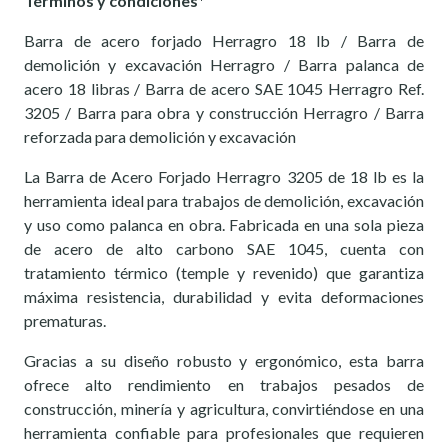
Términos y condiciones*
Barra de acero forjado Herragro 18 lb / Barra de
demolición y excavación Herragro / Barra palanca de
acero 18 libras / Barra de acero SAE 1045 Herragro Ref.
3205 / Barra para obra y construcción Herragro / Barra
reforzada para demolición y excavación
La Barra de Acero Forjado Herragro 3205 de 18 lb es la
herramienta ideal para trabajos de demolición, excavación
y uso como palanca en obra. Fabricada en una sola pieza
de acero de alto carbono SAE 1045, cuenta con
tratamiento térmico (temple y revenido) que garantiza
máxima resistencia, durabilidad y evita deformaciones
prematuras.
Gracias a su diseño robusto y ergonómico, esta barra
ofrece alto rendimiento en trabajos pesados de
construcción, minería y agricultura, convirtiéndose en una
herramienta confiable para profesionales que requieren