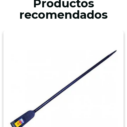
Productos
recomendados