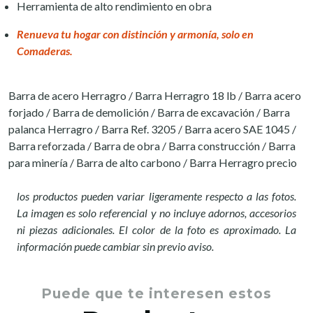
Herramienta de alto rendimiento en obra
Renueva tu hogar con distinción y armonía, solo en
Comaderas.
Barra de acero Herragro / Barra Herragro 18 lb / Barra acero
forjado / Barra de demolición / Barra de excavación / Barra
palanca Herragro / Barra Ref. 3205 / Barra acero SAE 1045 /
Barra reforzada / Barra de obra / Barra construcción / Barra
para minería / Barra de alto carbono / Barra Herragro precio
los productos pueden variar ligeramente respecto a las fotos.
La imagen es solo referencial y no incluye adornos, accesorios
ni piezas adicionales. El color de la foto es aproximado. La
información puede cambiar sin previo aviso.
Puede que te interesen estos