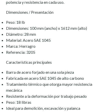
potencia y resistencia en cada uso.
Dimensiones / Presentación
Peso: 18 lb
Dimensiones: 100 mm (ancho) x 1612 mm (alto)
Diámetro: 28 mm
Material: Acero SAE 1045
Marca: Herragro
Referencia: 3205
Características principales
Barra de acero forjado en una sola pieza
Fabricada en acero SAE 1045 de alto carbono
Tratamiento térmico que otorga mayor resistencia
mecánica
Resistente a la deformación por trabajo pesado
Peso: 18 libras
Ideal para demolición, excavación y palanca