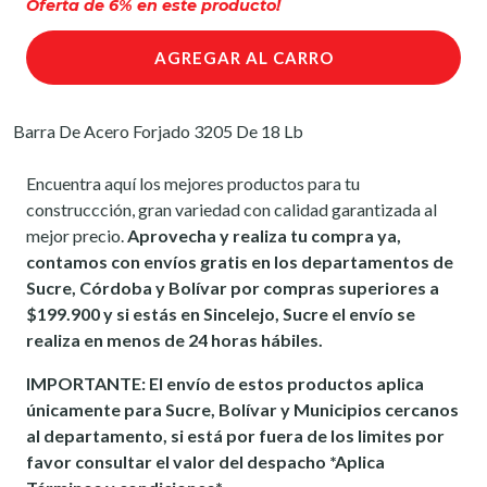
Oferta de
6
% en este producto!
AGREGAR AL CARRO
Barra De Acero Forjado 3205 De 18 Lb
Encuentra aquí los mejores productos para tu
construccción, gran variedad con calidad garantizada al
mejor precio.
Aprovecha y realiza tu compra ya,
contamos con envíos gratis en los departamentos de
Sucre, Córdoba y Bolívar por compras superiores a
$199.900 y si estás en Sincelejo, Sucre el envío se
realiza en menos de 24 horas hábiles.
IMPORTANTE: El envío de estos productos aplica
únicamente para Sucre, Bolívar y Municipios cercanos
al departamento, si está por fuera de los limites por
favor consultar el valor del despacho *Aplica