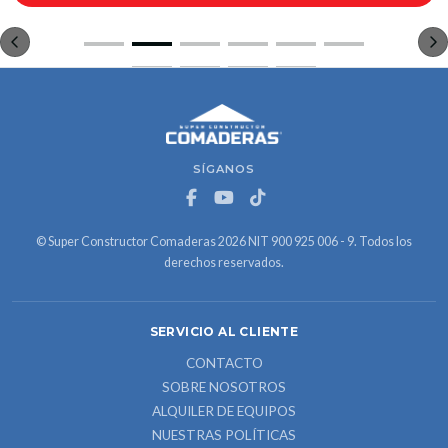
SÍGANOS
© Super Constructor Comaderas 2026 NIT 900 925 006 - 9. Todos los
derechos reservados.
SERVICIO AL CLIENTE
CONTACTO
SOBRE NOSOTROS
ALQUILER DE EQUIPOS
NUESTRAS POLÍTICAS