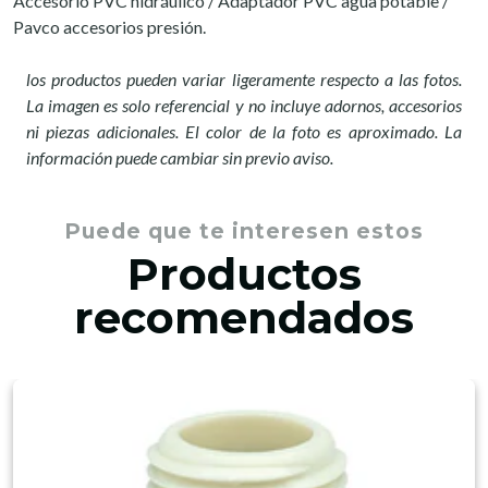
Accesorio PVC hidráulico / Adaptador PVC agua potable /
Pavco accesorios presión.
los productos pueden variar ligeramente respecto a las fotos.
La imagen es solo referencial y no incluye adornos, accesorios
ni piezas adicionales. El color de la foto es aproximado. La
información puede cambiar sin previo aviso.
Puede que te interesen estos
Productos
recomendados