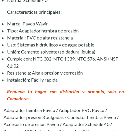
Norma: Schedule 40
Características principales:
Marca: Pavco Wavin
Tipo: Adaptador hembra de presión
Material: PVC de alta resistencia
Uso: Sistemas hidráulicos y de agua potable
Unión: Cemento solvente (soldadura líquida)
Cumple con: NTC 382, NTC 1339, NTC 576, ANSI/NSF
61:02
Resistencia: Alta a presión y corrosión
Instalación: Fácil y rápida
Renueva tu hogar con distinción y armonía, solo en
Comaderas.
Adaptador hembra Pavco / Adaptador PVC Pavco /
Adaptador presión 3 pulgadas / Conector hembra Pavco /
Accesorio de presión Pavco / Adaptador Schedule 40 /