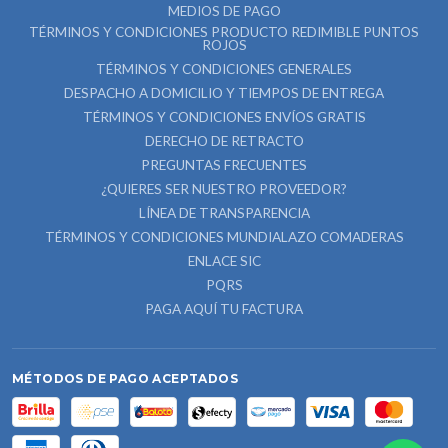
MEDIOS DE PAGO
TÉRMINOS Y CONDICIONES PRODUCTO REDIMIBLE PUNTOS
ROJOS
TÉRMINOS Y CONDICIONES GENERALES
DESPACHO A DOMICILIO Y TIEMPOS DE ENTREGA
TÉRMINOS Y CONDICIONES ENVÍOS GRATIS
DERECHO DE RETRACTO
PREGUNTAS FRECUENTES
¿QUIERES SER NUESTRO PROVEEDOR?
LÍNEA DE TRANSPARENCIA
TÉRMINOS Y CONDICIONES MUNDIALAZO COMADERAS
ENLACE SIC
PQRS
PAGA AQUÍ TU FACTURA
MÉTODOS DE PAGO ACEPTADOS