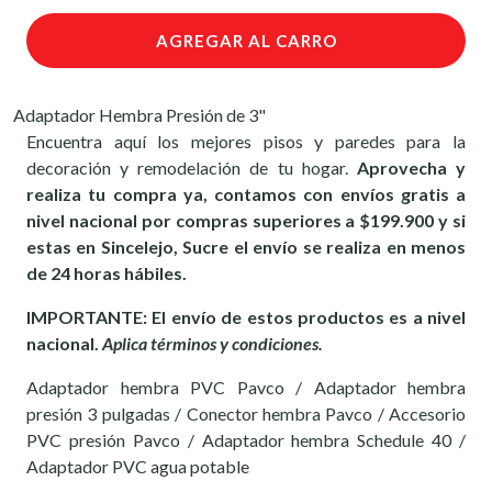
AGREGAR AL CARRO
Adaptador Hembra Presión de 3"
Encuentra aquí los mejores pisos y paredes para la
decoración y remodelación de tu hogar.
Aprovecha y
realiza tu compra ya, contamos con envíos gratis a
nivel nacional por compras superiores a $199.900 y si
estas en Sincelejo, Sucre el envío se realiza en menos
de 24 horas hábiles.
IMPORTANTE: El envío de estos productos es a nivel
nacional.
Aplica términos y condiciones.
Adaptador hembra PVC Pavco / Adaptador hembra
presión 3 pulgadas / Conector hembra Pavco / Accesorio
PVC presión Pavco / Adaptador hembra Schedule 40 /
Adaptador PVC agua potable