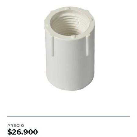
PRECIO
$26.900