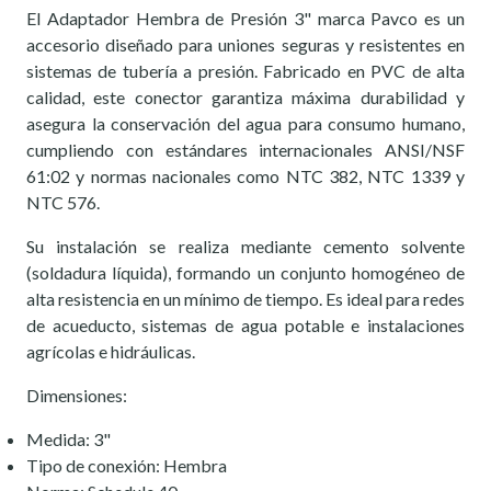
El Adaptador Hembra de Presión 3" marca Pavco es un
accesorio diseñado para uniones seguras y resistentes en
sistemas de tubería a presión. Fabricado en PVC de alta
calidad, este conector garantiza máxima durabilidad y
asegura la conservación del agua para consumo humano,
cumpliendo con estándares internacionales ANSI/NSF
61:02 y normas nacionales como NTC 382, NTC 1339 y
NTC 576.
Su instalación se realiza mediante cemento solvente
(soldadura líquida), formando un conjunto homogéneo de
alta resistencia en un mínimo de tiempo. Es ideal para redes
de acueducto, sistemas de agua potable e instalaciones
agrícolas e hidráulicas.
Dimensiones:
Medida: 3"
Tipo de conexión: Hembra